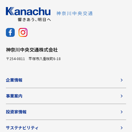
神奈川中央交通株式会社
〒254-0811 平塚市八重咲町6-18
企業情報
事業案内
投資家情報
サステナビリティ