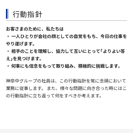
行動指針
お客さまのために、私たちは
・ 一人ひとりが会社の顔としての自覚をもち、今日の仕事を
やり遂げます。
・ 相手のことを理解し、協力して互いにとって｢よりよい答
え｣を見つけます。
・ 何事にも信念をもって取り組み、積極的に挑戦します。
神奈中グループの社員は、この行動指針を常に念頭において
業務に従事します。 また、様々な問題に向き合った時にはこ
の行動指針に立ち返って何をすべきか考えます。