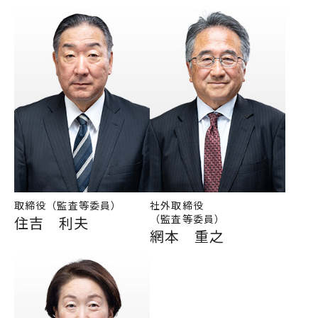
取締役（監査等委員）
社外取締役
（監査等委員）
住吉 利夫
網本 重之