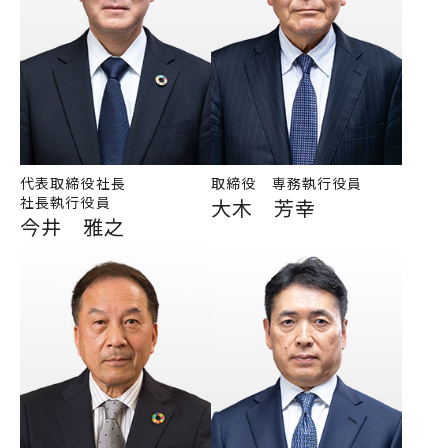
代表取締役社長
取締役 専務執行役員
社長執行役員
大木 芳幸
今井 雅之