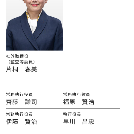
社外取締役
（監査等委員）
片桐 春美
常務執行役員
常務執行役員
齋藤 謙司
福原 賢浩
常務執行役員
執行役員
伊藤 賢治
早川 昌忠