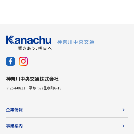
神奈川中央交通株式会社
〒254-0811 平塚市八重咲町6-18
企業情報
事業案内