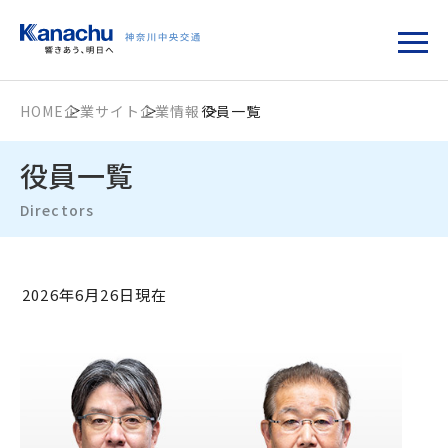
HOME
企業サイト
企業情報
役員一覧
役員一覧
Directors
2026年6月26日現在