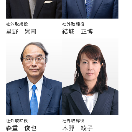
社外取締役
社外取締役
星野 晃司
結城 正博
社外取締役
社外取締役
森重 俊也
木野 綾子