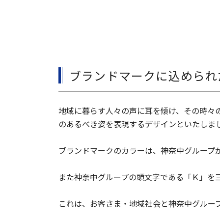
ブランドマークに込められ
地域に暮らす人々の声に耳を傾け、その時々
のあるべき姿を表現するデザインといたしま
ブランドマークのカラーは、神奈中グループ
また神奈中グループの頭文字である「Ｋ」を
これは、お客さま・地域社会と神奈中グルー