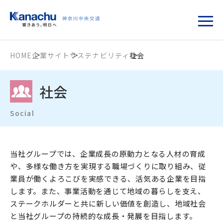
HOME
企業サイト
サステナビリティ
社会
社会
Social
当社グループでは、企業成長の原動力となる人材の育成
や、多様な働き方を実現する職場づくりに取り組み、従
業員が働くよろこびを実感できる、活気ある企業を目指
します。また、事業活動を通じて地域の暮らしを支え、
ステークホルダーと共に新しい価値を創造し、地域社会
と当社グループの持続的な成長・発展を目指します。