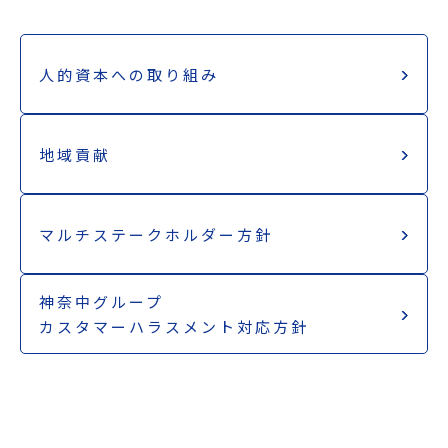
人的資本への取り組み
地域貢献
マルチステークホルダー方針
神奈中グループ
カスタマーハラスメント対応方針