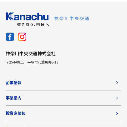
神奈川中央交通株式会社
〒254-0811 平塚市八重咲町6-18
企業情報
事業案内
投資家情報