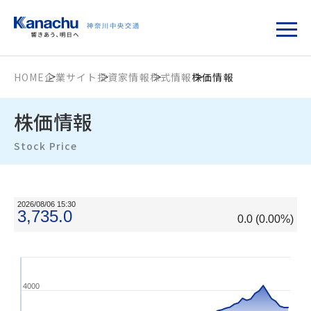
HOME
企業サイト
投資家情報
株式情報
株価情報
株価情報
Stock Price