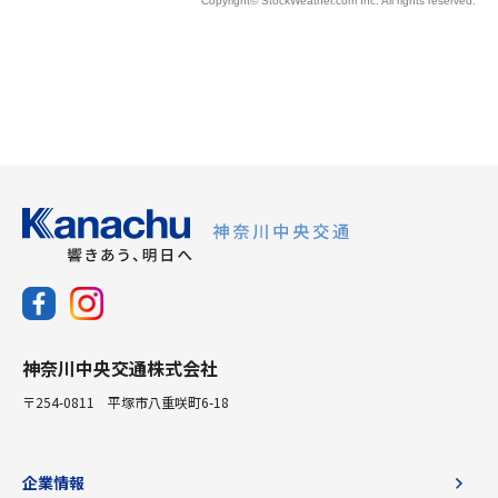
神奈川中央交通株式会社
〒254-0811 平塚市八重咲町6-18
企業情報